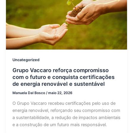
Uncategorized
Grupo Vaccaro reforça compromisso
com o futuro e conquista certificações
de energia renovável e sustentável
Manuela Dal Bosco
/
maio 22, 2026
O Grupo Vaccaro recebeu certificações pelo uso de
energia renovável, reforçando seu compromisso com
a sustentabilidade, a redução de impactos ambientais
e a construção de um futuro mais responsável.