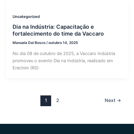
Uncategorized
Dia na Indústria: Capacitação e
fortalecimento do time da Vaccaro
Manuela Dal Bosco
/
outubro 14, 2025
No dia 08 de outubro de 2025, a Vaccaro Indústria
promoveu o evento Dia na Indústria, realizado em
Erechim (RS)
1
2
Next
→