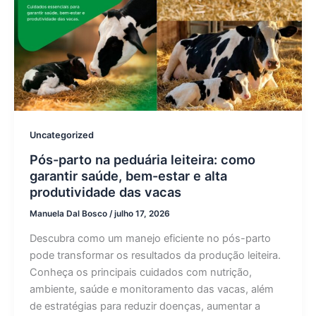
Uncategorized
Pós-parto na peduária leiteira: como
garantir saúde, bem-estar e alta
produtividade das vacas
Manuela Dal Bosco
/
julho 17, 2026
Descubra como um manejo eficiente no pós-parto
pode transformar os resultados da produção leiteira.
Conheça os principais cuidados com nutrição,
ambiente, saúde e monitoramento das vacas, além
de estratégias para reduzir doenças, aumentar a