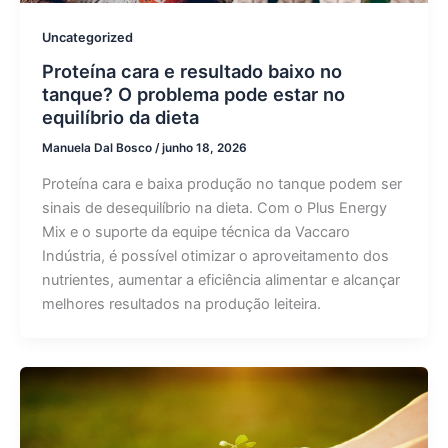
Uncategorized
Proteína cara e resultado baixo no
tanque? O problema pode estar no
equilíbrio da dieta
Manuela Dal Bosco
/
junho 18, 2026
Proteína cara e baixa produção no tanque podem ser
sinais de desequilíbrio na dieta. Com o Plus Energy
Mix e o suporte da equipe técnica da Vaccaro
Indústria, é possível otimizar o aproveitamento dos
nutrientes, aumentar a eficiência alimentar e alcançar
melhores resultados na produção leiteira.