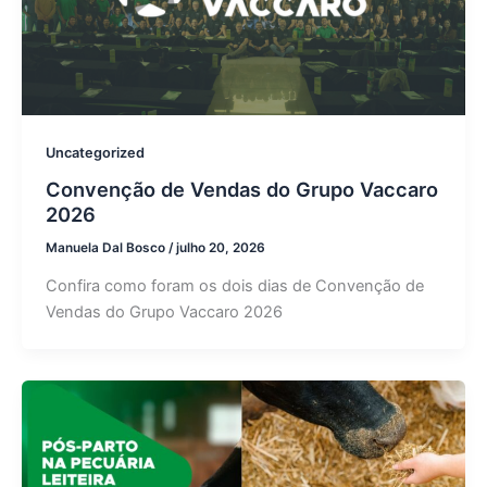
Uncategorized
Convenção de Vendas do Grupo Vaccaro
2026
Manuela Dal Bosco
/
julho 20, 2026
Confira como foram os dois dias de Convenção de
Vendas do Grupo Vaccaro 2026