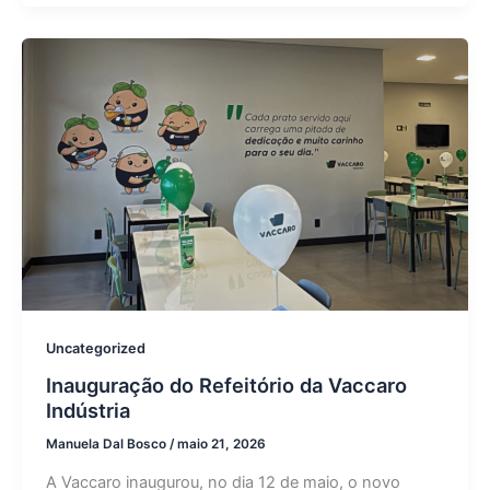
Uncategorized
Inauguração do Refeitório da Vaccaro
Indústria
Manuela Dal Bosco
/
maio 21, 2026
A Vaccaro inaugurou, no dia 12 de maio, o novo