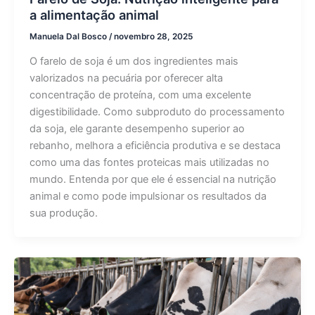
a alimentação animal
Manuela Dal Bosco
/
novembro 28, 2025
O farelo de soja é um dos ingredientes mais
valorizados na pecuária por oferecer alta
concentração de proteína, com uma excelente
digestibilidade. Como subproduto do processamento
da soja, ele garante desempenho superior ao
rebanho, melhora a eficiência produtiva e se destaca
como uma das fontes proteicas mais utilizadas no
mundo. Entenda por que ele é essencial na nutrição
animal e como pode impulsionar os resultados da
sua produção.