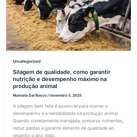
Uncategorized
Silagem de qualidade, como garantir
nutrição e desempenho máximo na
produção animal
Manuela Dal Bosco
/
novembro 5, 2025
A silagem bem feita é essencial para manter o
desempenho e a rentabilidade na produção animal.
Quando corretamente manejada, preserva nutrientes,
reduz perdas e garante alimento de qualidade ao
rebanho o ano todo.