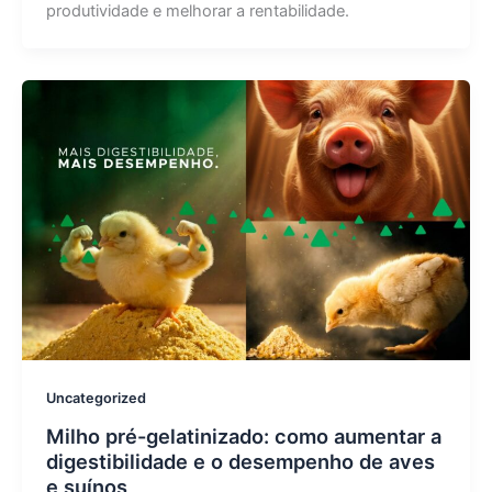
produtividade e melhorar a rentabilidade.
Uncategorized
Milho pré-gelatinizado: como aumentar a
digestibilidade e o desempenho de aves
e suínos