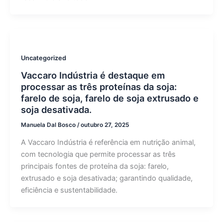
Uncategorized
Vaccaro Indústria é destaque em
processar as três proteínas da soja:
farelo de soja, farelo de soja extrusado e
soja desativada.
Manuela Dal Bosco
/
outubro 27, 2025
A Vaccaro Indústria é referência em nutrição animal,
com tecnologia que permite processar as três
principais fontes de proteína da soja: farelo,
extrusado e soja desativada; garantindo qualidade,
eficiência e sustentabilidade.