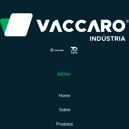
MENU
Home
Sobre
Produtos