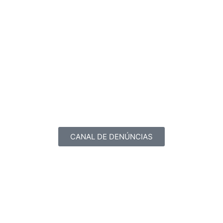
CANAL DE DENÚNCIAS