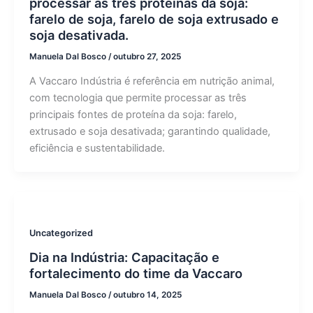
processar as três proteínas da soja:
farelo de soja, farelo de soja extrusado e
soja desativada.
Manuela Dal Bosco
/
outubro 27, 2025
A Vaccaro Indústria é referência em nutrição animal,
com tecnologia que permite processar as três
principais fontes de proteína da soja: farelo,
extrusado e soja desativada; garantindo qualidade,
eficiência e sustentabilidade.
Uncategorized
Dia na Indústria: Capacitação e
fortalecimento do time da Vaccaro
Manuela Dal Bosco
/
outubro 14, 2025