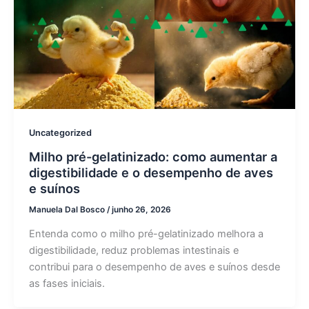
Uncategorized
Milho pré-gelatinizado: como aumentar a
digestibilidade e o desempenho de aves
e suínos
Manuela Dal Bosco
/
junho 26, 2026
Entenda como o milho pré-gelatinizado melhora a
digestibilidade, reduz problemas intestinais e
contribui para o desempenho de aves e suínos desde
as fases iniciais.