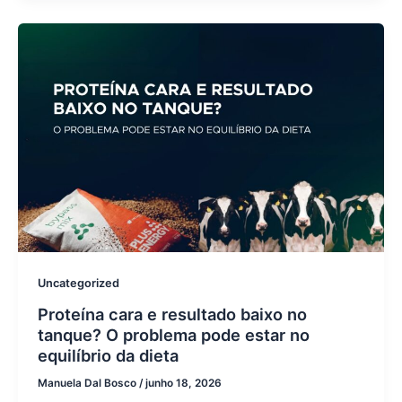
Uncategorized
Proteína cara e resultado baixo no
tanque? O problema pode estar no
equilíbrio da dieta
Manuela Dal Bosco
/
junho 18, 2026