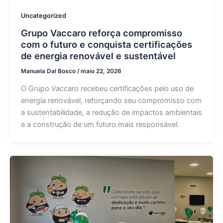
Uncategorized
Grupo Vaccaro reforça compromisso
com o futuro e conquista certificações
de energia renovável e sustentável
Manuela Dal Bosco
/
maio 22, 2026
O Grupo Vaccaro recebeu certificações pelo uso de
energia renovável, reforçando seu compromisso com
a sustentabilidade, a redução de impactos ambientais
e a construção de um futuro mais responsável.