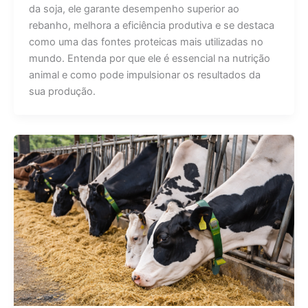
da soja, ele garante desempenho superior ao
rebanho, melhora a eficiência produtiva e se destaca
como uma das fontes proteicas mais utilizadas no
mundo. Entenda por que ele é essencial na nutrição
animal e como pode impulsionar os resultados da
sua produção.