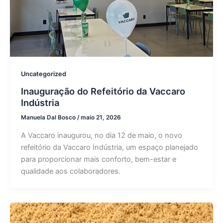
Uncategorized
Inauguração do Refeitório da Vaccaro
Indústria
Manuela Dal Bosco
/
maio 21, 2026
A Vaccaro inaugurou, no dia 12 de maio, o novo
refeitório da Vaccaro Indústria, um espaço planejado
para proporcionar mais conforto, bem-estar e
qualidade aos colaboradores.