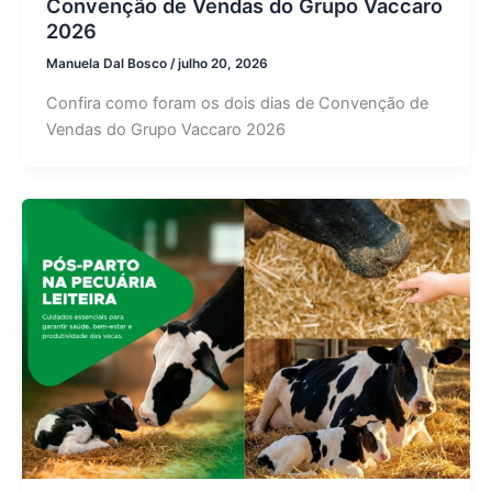
Convenção de Vendas do Grupo Vaccaro
2026
Manuela Dal Bosco
/
julho 20, 2026
Confira como foram os dois dias de Convenção de
Vendas do Grupo Vaccaro 2026