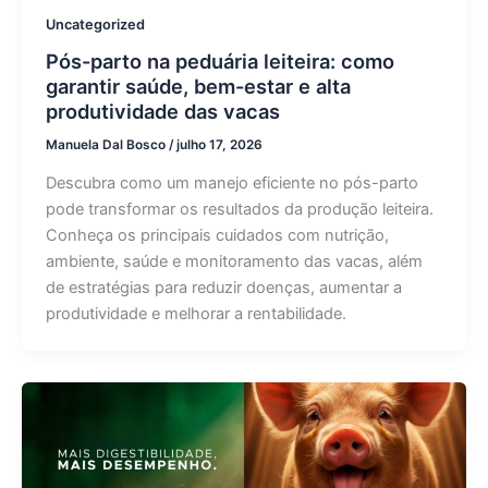
Uncategorized
Pós-parto na peduária leiteira: como
garantir saúde, bem-estar e alta
produtividade das vacas
Manuela Dal Bosco
/
julho 17, 2026
Descubra como um manejo eficiente no pós-parto
pode transformar os resultados da produção leiteira.
Conheça os principais cuidados com nutrição,
ambiente, saúde e monitoramento das vacas, além
de estratégias para reduzir doenças, aumentar a
produtividade e melhorar a rentabilidade.