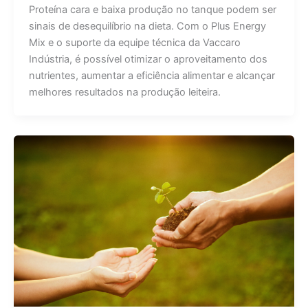
Proteína cara e baixa produção no tanque podem ser
sinais de desequilíbrio na dieta. Com o Plus Energy
Mix e o suporte da equipe técnica da Vaccaro
Indústria, é possível otimizar o aproveitamento dos
nutrientes, aumentar a eficiência alimentar e alcançar
melhores resultados na produção leiteira.