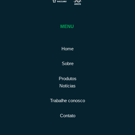
MENU
Home
Sobre
Produtos
Notícias
Trabalhe conosco
Contato