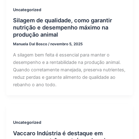
Uncategorized
Silagem de qualidade, como garantir
nutrição e desempenho máximo na
produção animal
Manuela Dal Bosco
/
novembro 5, 2025
A silagem bem feita é essencial para manter o
desempenho e a rentabilidade na produção animal.
Quando corretamente manejada, preserva nutrientes,
reduz perdas e garante alimento de qualidade ao
rebanho o ano todo.
Uncategorized
Vaccaro Indústria é destaque em