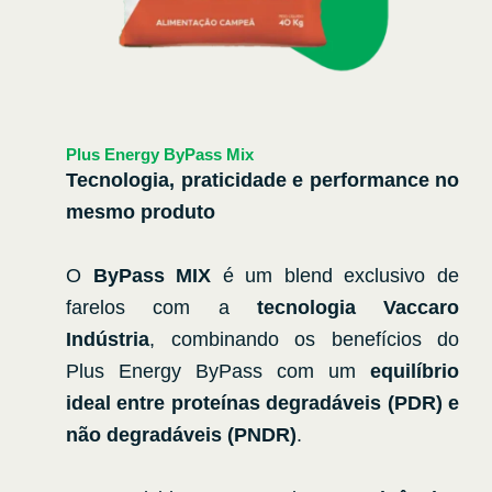
Plus Energy
ByPass Mix
Tecnologia, praticidade e performance no
mesmo produto
O
ByPass MIX
é um blend exclusivo de
farelos com a
tecnologia Vaccaro
Indústria
, combinando os benefícios do
Plus Energy ByPass com um
equilíbrio
ideal entre proteínas degradáveis (PDR) e
não degradáveis (PNDR)
.