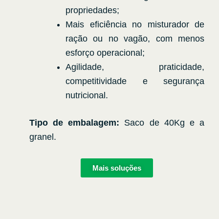
propriedades;
Mais eficiência no misturador de
ração ou no vagão, com menos
esforço operacional;
Agilidade, praticidade,
competitividade e segurança
nutricional.
Tipo de embalagem:
Saco de 40Kg e a
granel.
Mais soluções