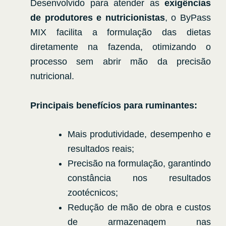
Desenvolvido para atender as
exigências
de produtores e nutricionistas
, o ByPass
MIX facilita a formulação das dietas
diretamente na fazenda, otimizando o
processo sem abrir mão da precisão
nutricional.
Principais benefícios para ruminantes:
Mais produtividade, desempenho e
resultados reais;
Precisão na formulação, garantindo
constância nos resultados
zootécnicos;
Redução de mão de obra e custos
de armazenagem nas